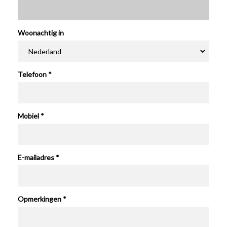
Woonachtig in
Telefoon
*
Mobiel
*
E-mailadres
*
Opmerkingen *