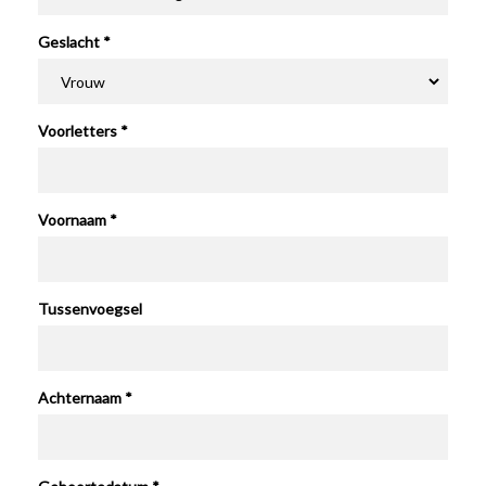
Geslacht *
Voorletters *
Voornaam *
Tussenvoegsel
Achternaam *