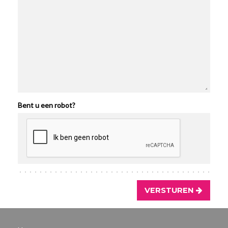
Bent u een robot?
VERSTUREN