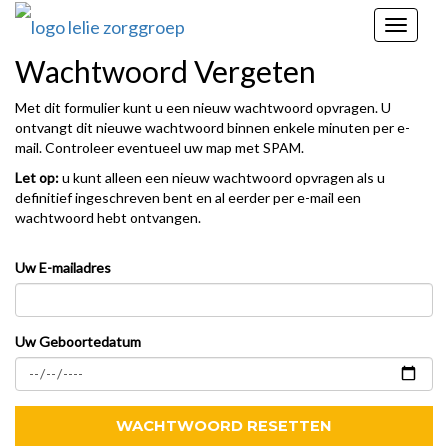
Toggle
navigat
Wachtwoord Vergeten
Met dit formulier kunt u een nieuw wachtwoord opvragen. U
ontvangt dit nieuwe wachtwoord binnen enkele minuten per e-
mail. Controleer eventueel uw map met SPAM.
Let op:
u kunt alleen een nieuw wachtwoord opvragen als u
definitief ingeschreven bent en al eerder per e-mail een
wachtwoord hebt ontvangen.
Uw E-mailadres
Uw Geboortedatum
WACHTWOORD RESETTEN